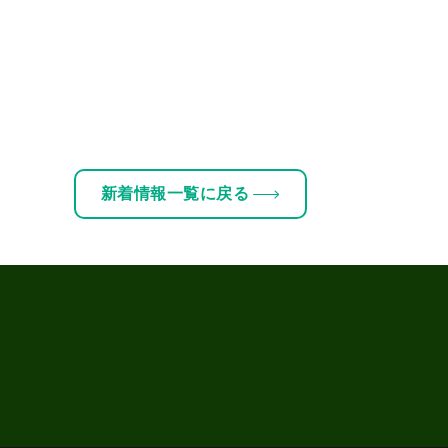
新着情報一覧に戻る