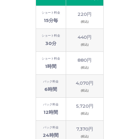
ショート料金
220円
15分毎
(税込)
ショート料金
440円
30分
(税込)
ショート料金
880円
1時間
(税込)
パック料金
4,070円
6時間
(税込)
パック料金
5,720円
12時間
(税込)
パック料金
7,370円
24時間
(税込)