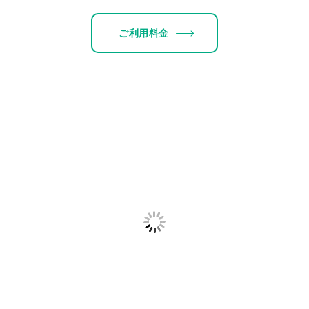
ご利用料金