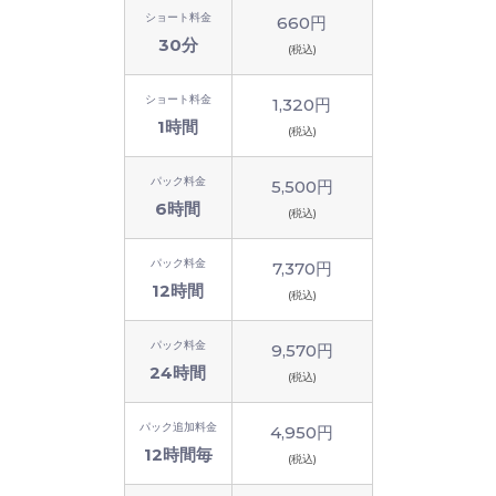
ショート料金
660円
30分
(税込)
ショート料金
1,320円
1時間
(税込)
パック料金
5,500円
6時間
(税込)
パック料金
7,370円
12時間
(税込)
パック料金
9,570円
24時間
(税込)
パック追加料金
4,950円
12時間毎
(税込)