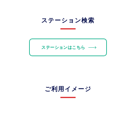
ステーション検索
ステーションはこちら
ご利用イメージ