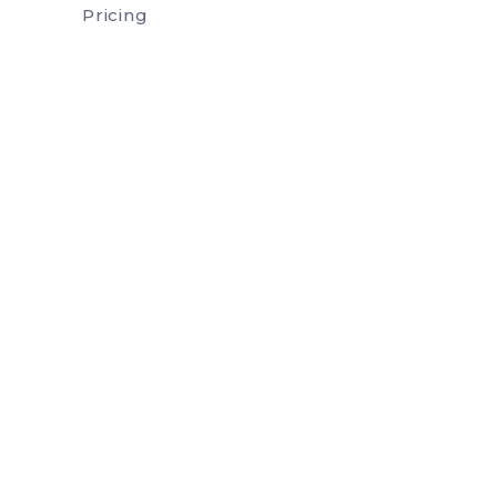
Pricing