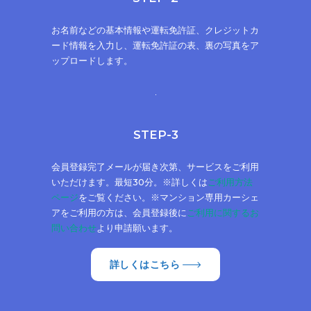
お名前などの基本情報や運転免許証、クレジットカ
ード情報を入力し、運転免許証の表、裏の写真をア
ップロードします。
STEP-3
会員登録完了メールが届き次第、サービスをご利用
いただけます。最短30分。※詳しくは
ご利用方法
ページ
をご覧ください。※マンション専用カーシェ
アをご利用の方は、会員登録後に
ご利用に関するお
問い合わせ
より申請願います。
詳しくはこちら