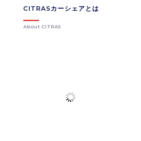
CITRASカーシェアとは
About CITRAS