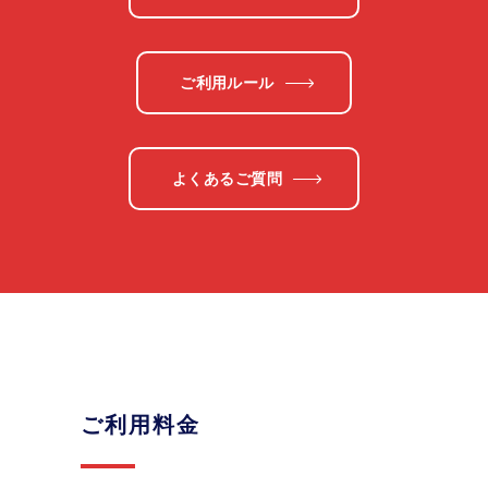
ご利用ルール
よくあるご質問
ご利用料金