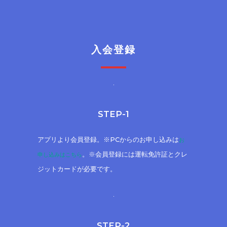
入会登録
STEP-1
アプリより会員登録。※PCからのお申し込みは
お
。※会員登録には運転免許証とクレ
申し込みはこちら
ジットカードが必要です。
STEP-2