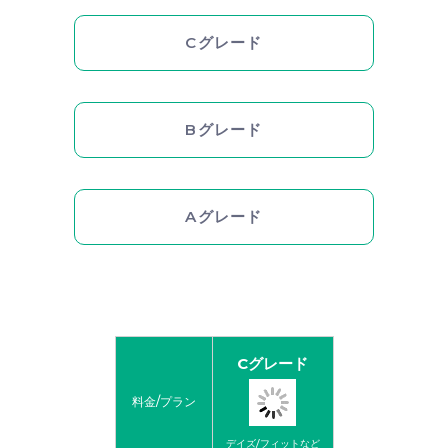
Cグレード
Bグレード
Aグレード
Cグレード
料金/プラン
デイズ/フィットなど