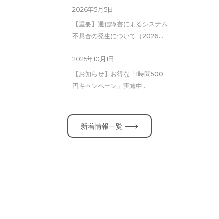
2026年5月5日
【重要】通信障害によるシステム
不具合の発生について（2026…
2025年10月1日
【お知らせ】お得な「1時間500
円キャンペーン」実施中…
新着情報一覧