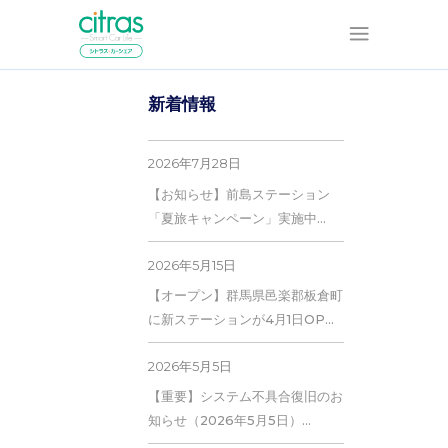
新着情報
2026年7月28日
【お知らせ】前島ステーション
「夏旅キャンペーン」実施中…
2026年5月15日
【オープン】群馬県邑楽郡板倉町
に新ステーションが4月1日OP…
2026年5月5日
【重要】システム不具合復旧のお
知らせ（2026年5月5日）…