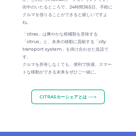
街中のいたるところで、24時間365日、手軽に
クルマを借りることができると嬉しいですよ
ね。
「citras」は爽やかな柑橘類を意味する
「citrus」と、未来の移動に貢献する「city
transport system」を掛け合わせた造語で
す。
クルマを所有しなくても、便利で快適、スマー
トな移動ができる未来をぜひご一緒に。
CITRASカーシェアとは