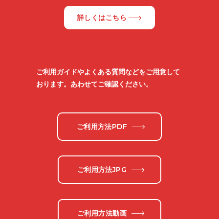
詳しくはこちら
ご利用ガイドやよくある質問などをご用意して
おります。あわせてご確認ください。
ご利用方法PDF
ご利用方法JPG
ご利用方法動画