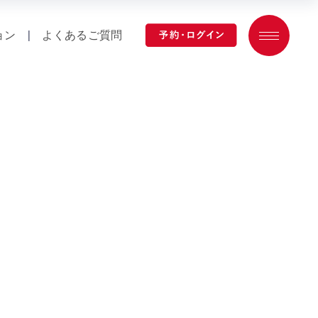
ョン
|
よくあるご質問