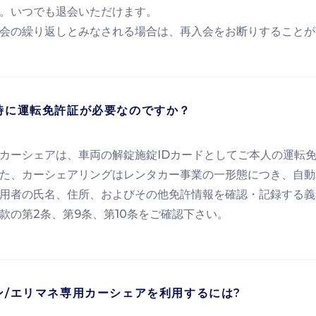
。いつでも退会いただけます。
会の繰り返しとみなされる場合は、再入会をお断りすることが
時に運転免許証が必要なのですか？
カーシェアは、車両の解錠施錠IDカードとしてご本人の運転
た、カーシェアリングはレンタカー事業の一形態につき、自動
用者の氏名、住所、およびその他免許情報を確認・記録する義
款の第2条、第9条、第10条をご確認下さい。
ン/エリマネ専用カーシェアを利用するには?