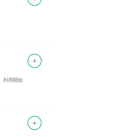
で、利用開始