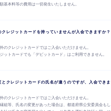
額基本料等の費用は一切発生いたしません。
のクレジットカードを持っていませんが入会できますか？
外のクレジットカードではご入会いただけません。
ジットカードでも「デビットカード」はご利用できません。
証とクレジットカードの氏名が違うのですが、入会できま
外のクレジットカードではご入会いただけません。
縁組等、氏名の変更があった場合は、都道府県公安委員会もし