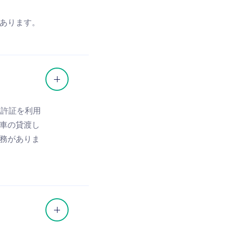
あります。
免許証を利用
車の貸渡し
務がありま