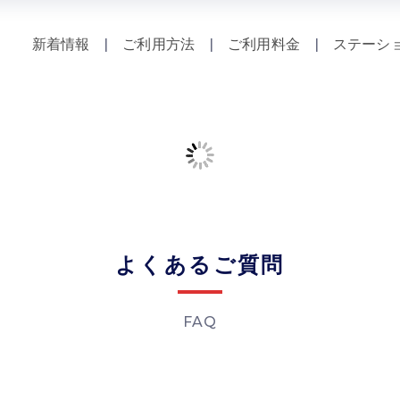
新着情報
|
ご利用方法
|
ご利用料金
|
ステーシ
よくあるご質問
FAQ