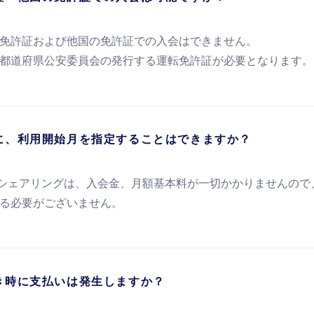
免許証および他国の免許証での入会はできません。
都道府県公安委員会の発行する運転免許証が必要となります。
に、利用開始月を指定することはできますか？
sカーシェアリングは、入会金、月額基本料が一切かかりませんの
る必要がございません。
き時に支払いは発生しますか？