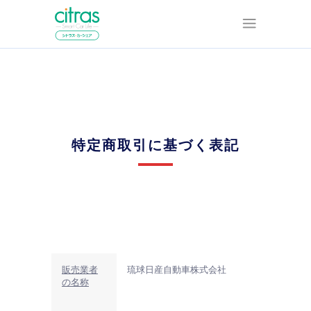
特定商取引に基づく表記
販売業者
琉球日産自動車株式会社
の名称