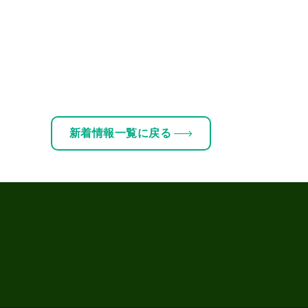
新着情報一覧に戻る