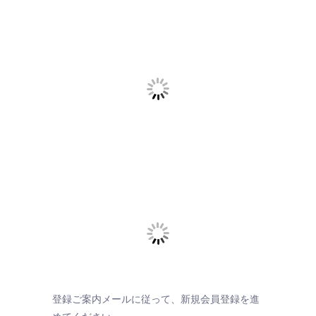
登録ご案内メールに従って、新規会員登録を進