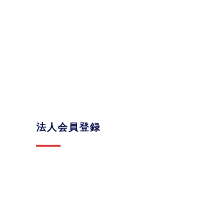
法人会員登録