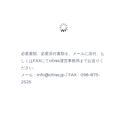
必要書類、必要添付書類を、メールに添付、も
しくはFAXにてcitras運営事務局までお送りく
ださい。
メール：info@citras.jp / FAX：098-875-
2525