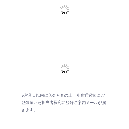
5営業日以内に入会審査の上、審査通過後にご
登録頂いた担当者様宛に登録ご案内メールが届
きます。