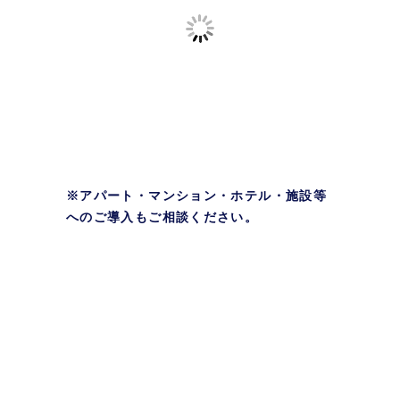
※アパート・マンション・ホテル・施設等
へのご導入もご相談ください。