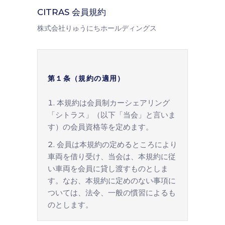
CITRAS 会員規約
株式会社りゅうにちホールディングス
第１条（規約の適用）
本規約は会員制カーシェアリング
「シトラス」（以下「当会」と言いま
す）の会員資格等を定めます。
会員は本規約の定めるところにより
車両を借り受け、当会は、本規約に従
い車両を会員に貸し渡すものとしま
す。なお、本規約に定めのない事項に
ついては、法令、一般の慣習によるも
のとします。