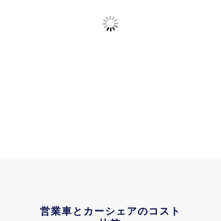
営業車とカーシェアのコスト