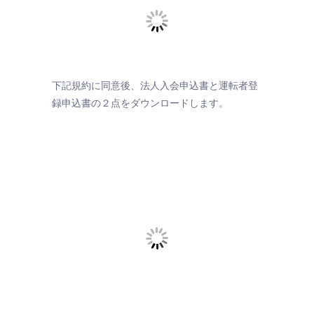
下記規約に同意後、法人入会申込書と運転者登
録申込書の２点をダウンロードします。