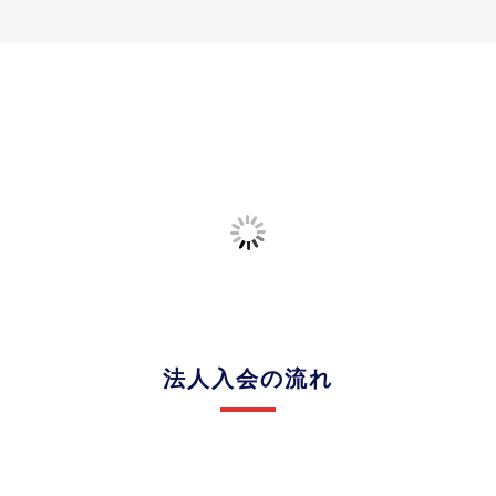
法人入会の流れ