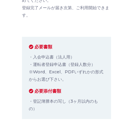
めてください。
登録完了メールが届き次第、ご利用開始できま
す。
必要書類
・入会申込書（法人用）
・運転者登録申込書（登録人数分）
※Word、Excel、PDFいずれかの形式
からお選び下さい。
必要添付書類
・登記簿謄本の写し（3ヶ月以内のも
の）