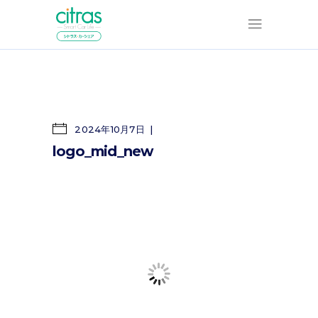
2024年10月7日
logo_mid_new