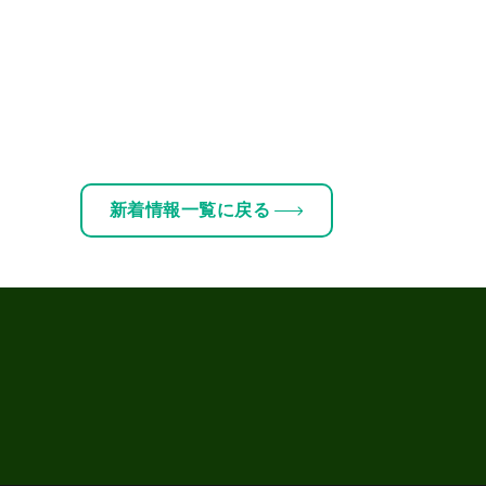
新着情報一覧に戻る