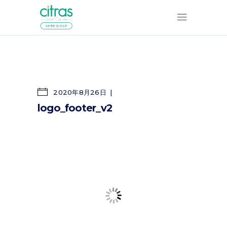
2020年8月26日
logo_footer_v2