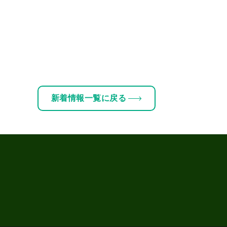
新着情報一覧に戻る