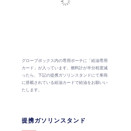
グローブボックス内の専用ポーチに「給油専用
カード」が入っています。燃料計が半分程度減
ったら、下記の提携ガソリンスタンドにて車両
に搭載されている給油カードで給油をお願いい
たします。
提携ガソリンスタンド