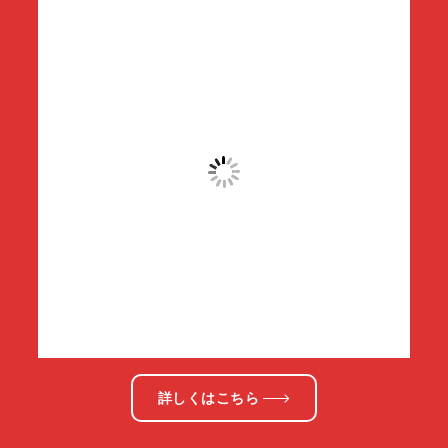
詳しくはこちら