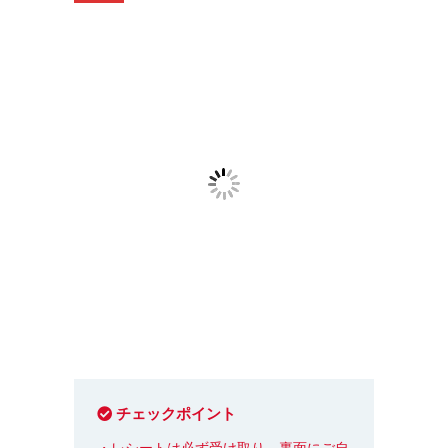
チェックポイント