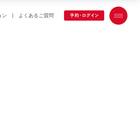
ョン
|
よくあるご質問