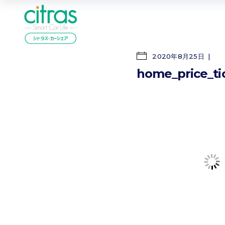
2020年8月25日
home_price_ti