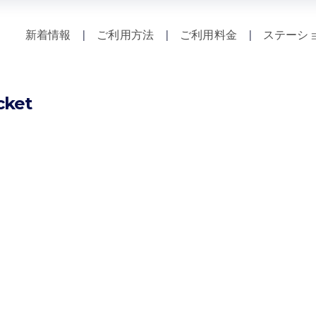
新着情報
|
ご利用方法
|
ご利用料金
|
ステーシ
cket