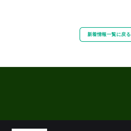
新着情報一覧に戻る