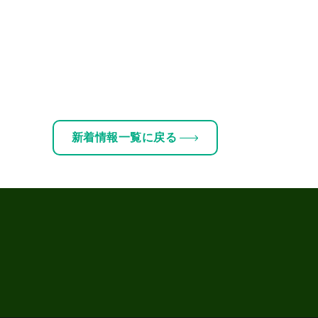
新着情報一覧に戻る