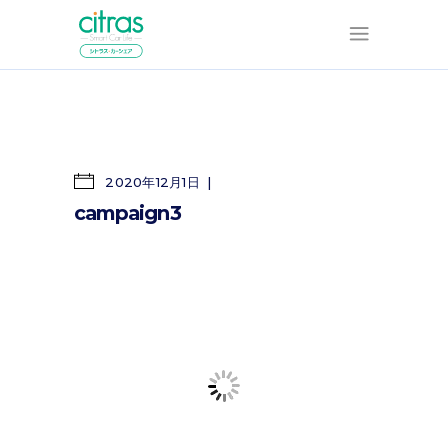
2020年12月1日
campaign3