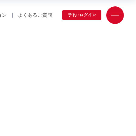
ョン
|
よくあるご質問