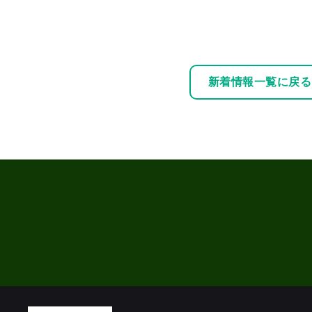
新着情報一覧に戻る