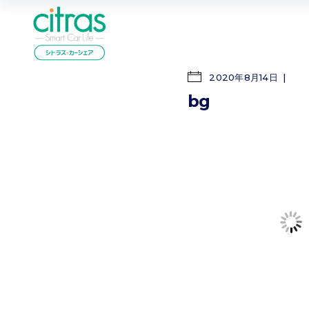
2020年8月14日
bg