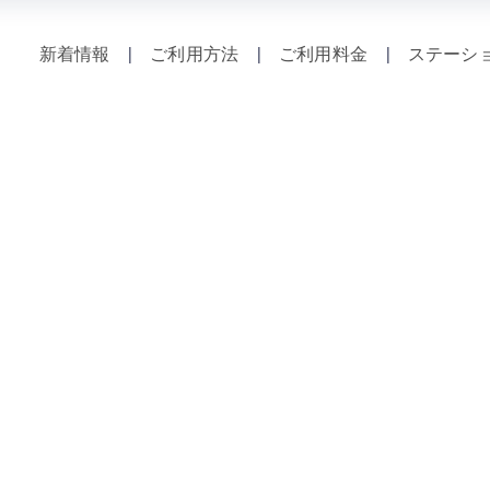
新着情報
|
ご利用方法
|
ご利用料金
|
ステーシ