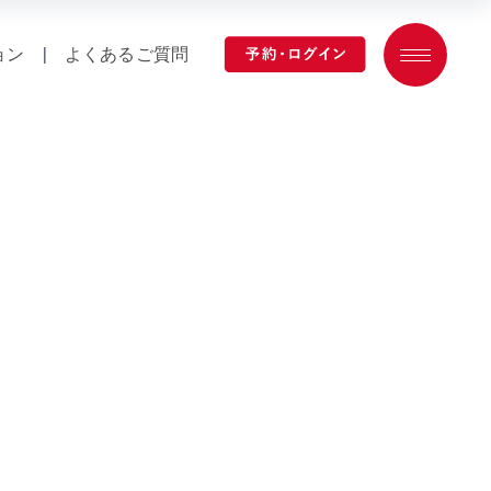
ョン
|
よくあるご質問