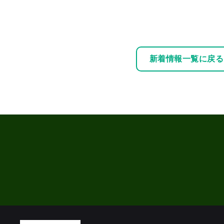
新着情報一覧に戻る