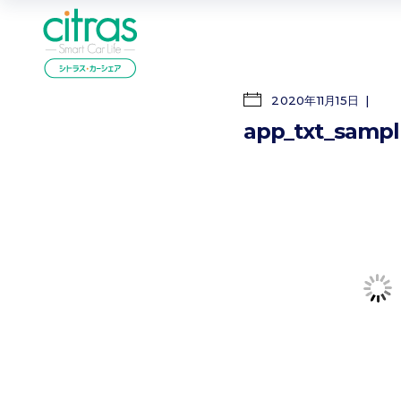
2020年11月15日
app_txt_samp