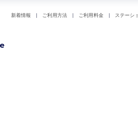
新着情報
|
ご利用方法
|
ご利用料金
|
ステーシ
le