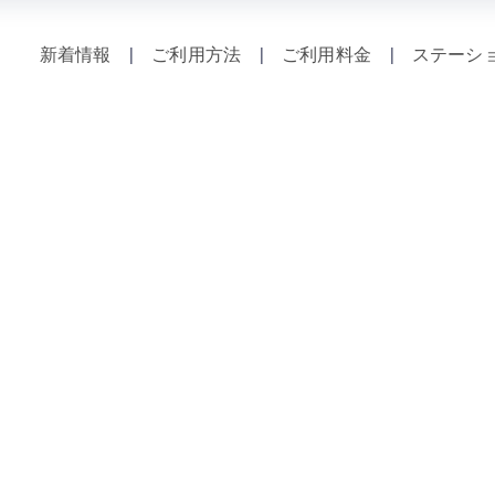
新着情報
|
ご利用方法
|
ご利用料金
|
ステーシ