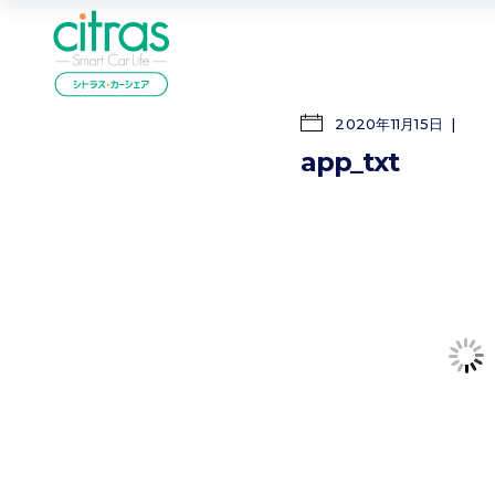
2020年11月15日
app_txt