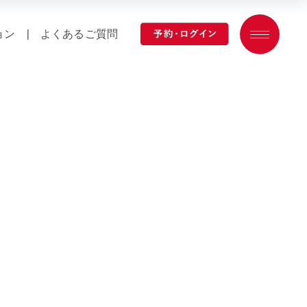
ョン
|
よくあるご質問