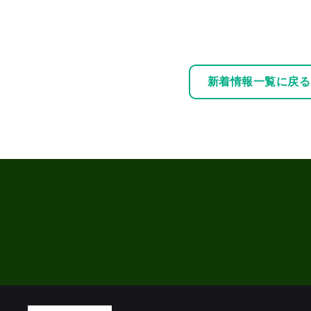
新着情報一覧に戻る