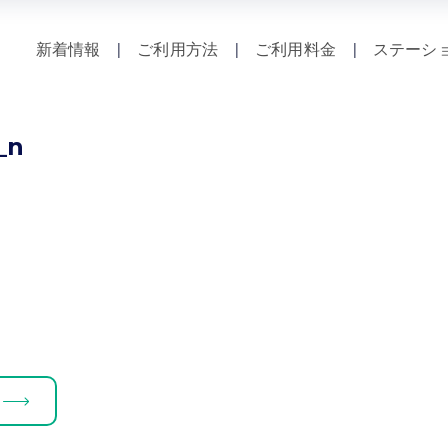
新着情報
|
ご利用方法
|
ご利用料金
|
ステーシ
_n