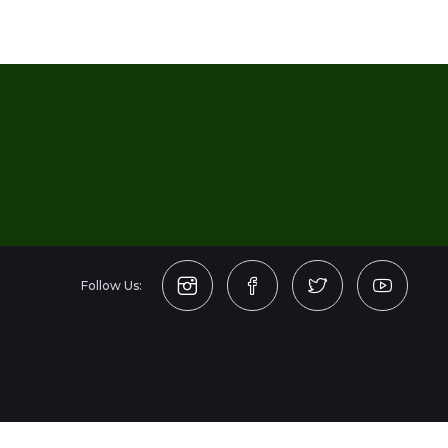
Follow Us: