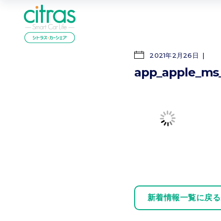
2021年2月26日
app_apple_ms
新着情報一覧に戻る