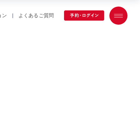
ョン
|
よくあるご質問