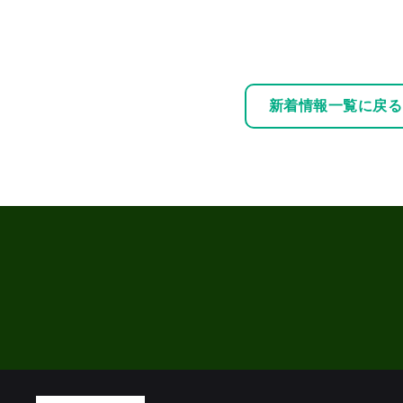
新着情報一覧に戻る