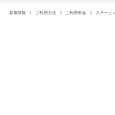
新着情報
|
ご利用方法
|
ご利用料金
|
ステーシ