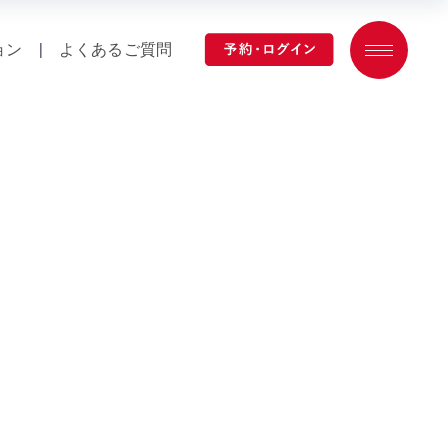
ョン
|
よくあるご質問