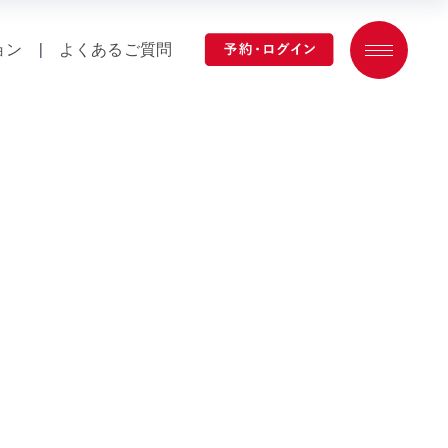
ョン
|
よくあるご質問