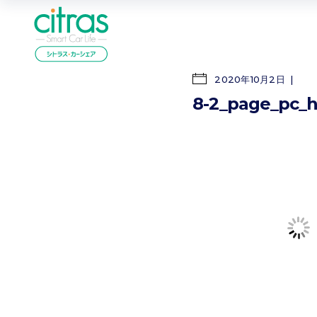
2020年10月2日
8-2_page_pc_