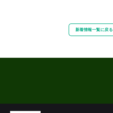
新着情報一覧に戻る