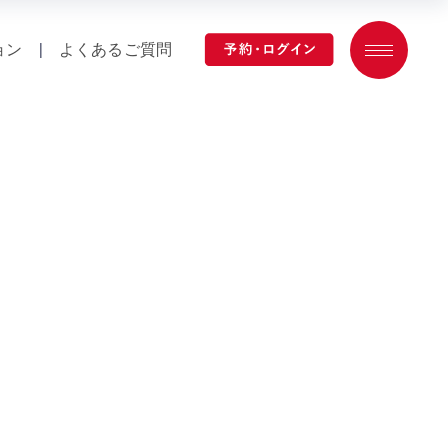
ョン
|
よくあるご質問