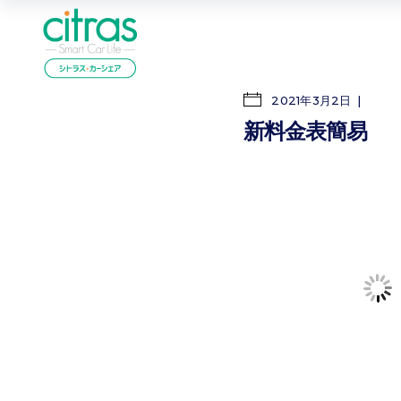
2021年3月2日
新料金表簡易