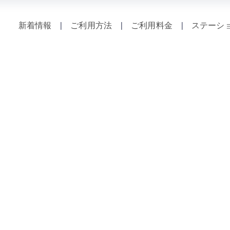
新着情報
|
ご利用方法
|
ご利用料金
|
ステーシ