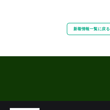
新着情報一覧に戻る