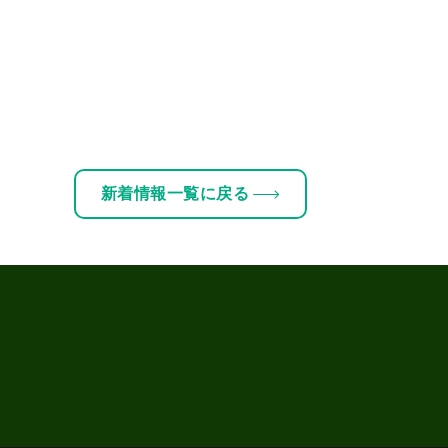
新着情報一覧に戻る