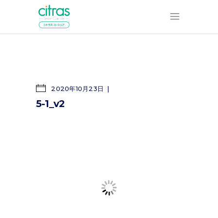
2020年10月23日
5-1_v2