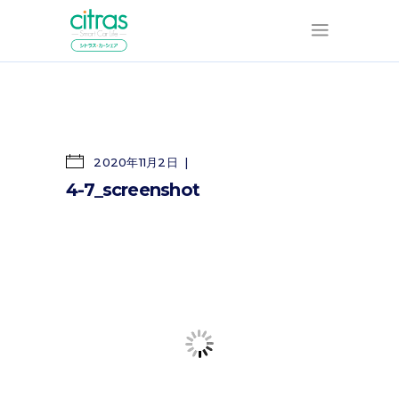
2020年11月2日
4-7_screenshot