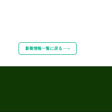
新着情報一覧に戻る