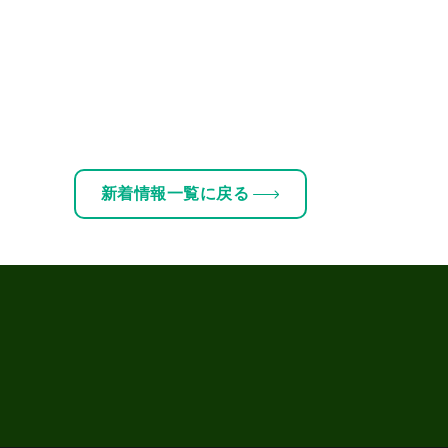
新着情報一覧に戻る