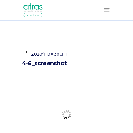
2020年10月30日
4-6_screenshot