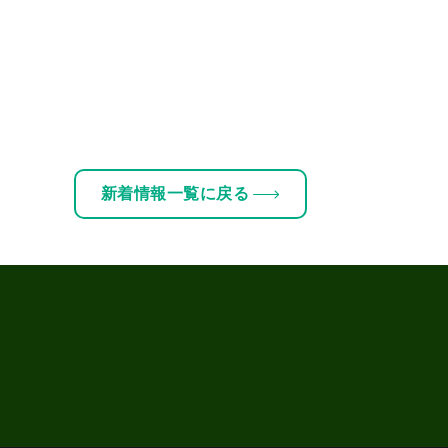
新着情報一覧に戻る