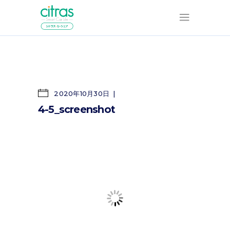
2020年10月30日
4-5_screenshot