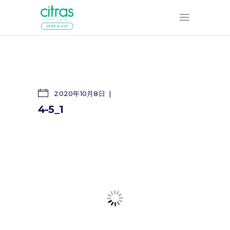
2020年10月8日
4-5_1