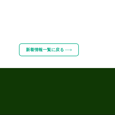
新着情報一覧に戻る