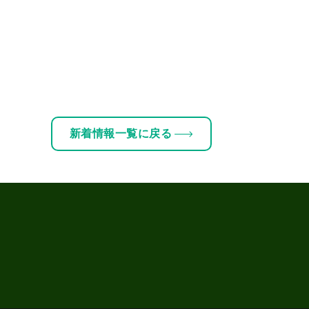
新着情報一覧に戻る