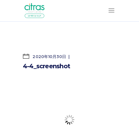
2020年10月30日
4-4_screenshot