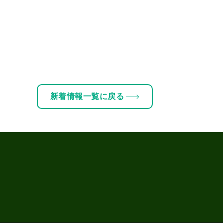
新着情報一覧に戻る