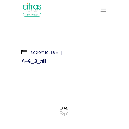
2020年10月8日
4-4_2_all