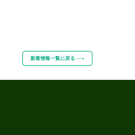
新着情報一覧に戻る