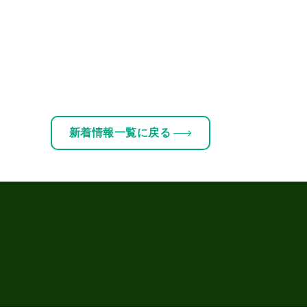
新着情報一覧に戻る