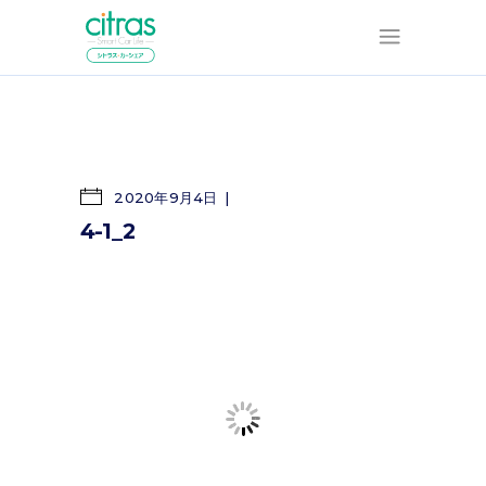
2020年9月4日
4-1_2