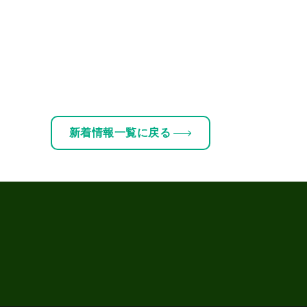
新着情報一覧に戻る