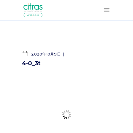
2020年10月9日
4-0_3t