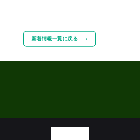
新着情報一覧に戻る