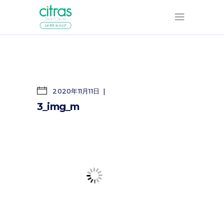
2020年11月11日
3_img_m