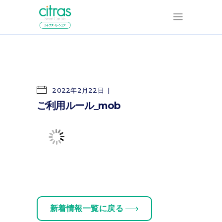
2022年2月22日
ご利用ルール_mob
新着情報一覧に戻る